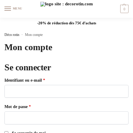
MENU
0
-20% de réduction dès 75€ d’achats
Déco rotin
»
Mon compte
Mon compte
Se connecter
Identifiant ou e-mail
*
Mot de passe
*