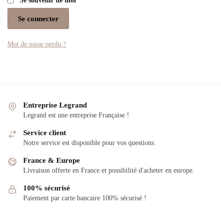
Se souvenir de moi
Se connecter
Mot de passe perdu ?
Entreprise Legrand
Legrand est une entreprise Française !
Service client
Notre service est disponible pour vos questions.
France & Europe
Livraison offerte en France et possibilité d'acheter en europe.
100% sécurisé
Paiement par carte bancaire 100% sécurisé !