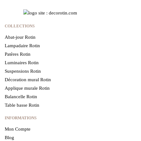
COLLECTIONS
Abat-jour Rotin
Lampadaire Rotin
Patères Rotin
Luminaires Rotin
Suspensions Rotin
Décoration mural Rotin
Applique murale Rotin
Balancelle Rotin
Table basse Rotin
INFORMATIONS
Mon Compte
Blog