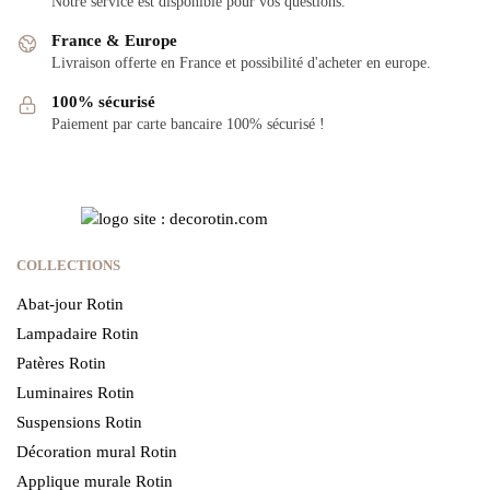
Notre service est disponible pour vos questions.
France & Europe
Livraison offerte en France et possibilité d'acheter en europe.
100% sécurisé
Paiement par carte bancaire 100% sécurisé !
COLLECTIONS
Abat-jour Rotin
Lampadaire Rotin
Patères Rotin
Luminaires Rotin
Suspensions Rotin
Décoration mural Rotin
Applique murale Rotin