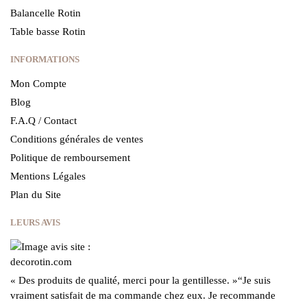
Balancelle Rotin
Table basse Rotin
INFORMATIONS
Mon Compte
Blog
F.A.Q / Contact
Conditions générales de ventes
Politique de remboursement
Mentions Légales
Plan du Site
LEURS AVIS
« Des produits de qualité, merci pour la gentillesse.
»
“Je suis
vraiment satisfait de ma commande chez eux.
Je recommande