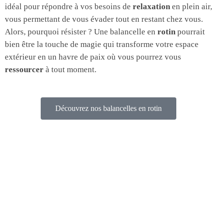
idéal pour répondre à vos besoins de
relaxation
en plein air,
vous permettant de vous évader tout en restant chez vous.
Alors, pourquoi résister ? Une balancelle en
rotin
pourrait
bien être la touche de magie qui transforme votre espace
extérieur en un havre de paix où vous pourrez vous
ressourcer
à tout moment.
Découvrez nos balancelles en rotin