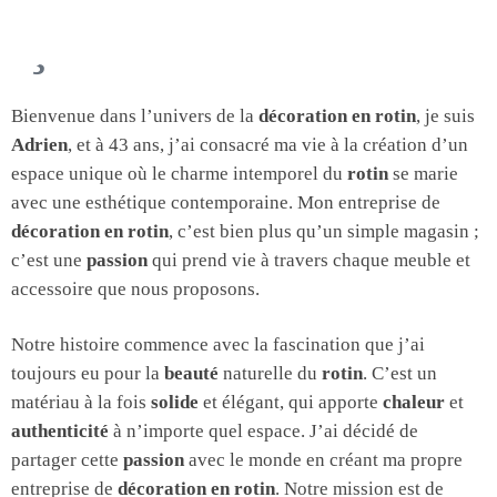
Bienvenue dans l’univers de la
décoration en rotin
, je suis
Adrien
, et à 43 ans, j’ai consacré ma vie à la création d’un
espace unique où le charme intemporel du
rotin
se marie
avec une esthétique contemporaine. Mon entreprise de
décoration en rotin
, c’est bien plus qu’un simple magasin ;
c’est une
passion
qui prend vie à travers chaque meuble et
accessoire que nous proposons.
Notre histoire commence avec la fascination que j’ai
toujours eu pour la
beauté
naturelle du
rotin
. C’est un
matériau à la fois
solide
et élégant, qui apporte
chaleur
et
authenticité
à n’importe quel espace. J’ai décidé de
partager cette
passion
avec le monde en créant ma propre
entreprise de
décoration en rotin
. Notre mission est de