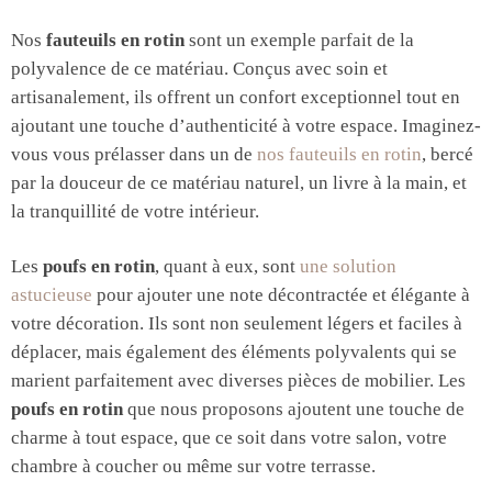
Nos
fauteuils en rotin
sont un exemple parfait de la
polyvalence de ce matériau. Conçus avec soin et
artisanalement, ils offrent un confort exceptionnel tout en
ajoutant une touche d’authenticité à votre espace. Imaginez-
vous vous prélasser dans un de
nos fauteuils en rotin
, bercé
par la douceur de ce matériau naturel, un livre à la main, et
la tranquillité de votre intérieur.
Les
poufs en rotin
, quant à eux, sont
une solution
astucieuse
pour ajouter une note décontractée et élégante à
votre décoration. Ils sont non seulement légers et faciles à
déplacer, mais également des éléments polyvalents qui se
marient parfaitement avec diverses pièces de mobilier. Les
poufs en rotin
que nous proposons ajoutent une touche de
charme à tout espace, que ce soit dans votre salon, votre
chambre à coucher ou même sur votre terrasse.