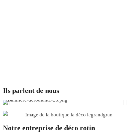
Ils parlent de nous
Notre entreprise de déco rotin