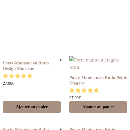
Porte-Manteau en Rotin
Design Moderne
Porte-Manteau en Rotin Petite
Étagère
27.90
€
97.90
€
Ajouter au panier
Ajouter au panier
Porte-Manteau en Rotin
Porte-Manteau en Rotin