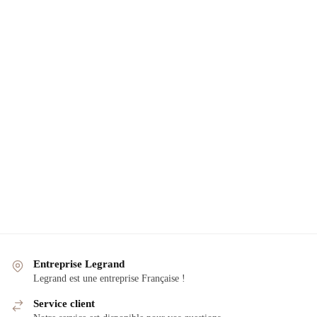
Entreprise Legrand
Legrand est une entreprise Française !
Service client