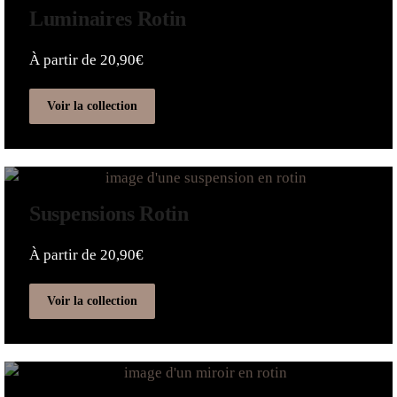
Luminaires Rotin
À partir de 20,90€
Voir la collection
Suspensions Rotin
À partir de 20,90€
Voir la collection