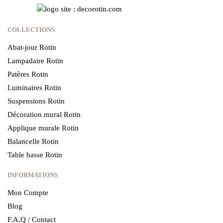
COLLECTIONS
Abat-jour Rotin
Lampadaire Rotin
Patères Rotin
Luminaires Rotin
Suspensions Rotin
Décoration mural Rotin
Applique murale Rotin
Balancelle Rotin
Table basse Rotin
INFORMATIONS
Mon Compte
Blog
F.A.Q / Contact