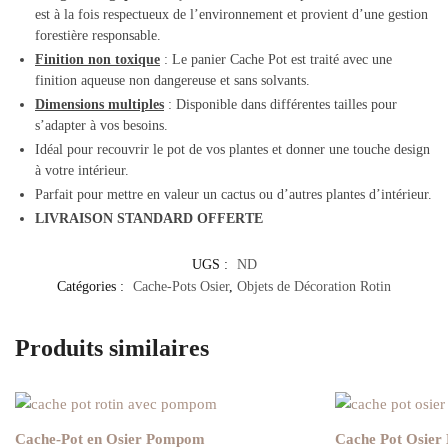
est à la fois respectueux de l’environnement et provient d’une gestion
forestière responsable.
Finition non toxique
: Le panier Cache Pot est traité avec une
finition aqueuse non dangereuse et sans solvants.
Dimensions multiples
: Disponible dans différentes tailles pour
s’adapter à vos besoins.
Idéal pour recouvrir le pot de vos plantes et donner une touche design
à votre intérieur.
Parfait pour mettre en valeur un cactus ou d’autres plantes d’intérieur.
LIVRAISON STANDARD OFFERTE
UGS :
ND
Catégories :
Cache-Pots Osier
,
Objets de Décoration Rotin
Produits similaires
Cache-Pot en Osier Pompom
Cache Pot Osier 