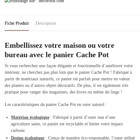
Fiche Produit
Description
Embellissez votre maison ou votre
bureau avec le panier Cache Pot
Si vous recherchez une façon élégante et fonctionnelle d’améliorer votre
intérieur, ne cherchez pas plus loin que le panier Cache Pot ! Fabriqué à
partir de matériaux naturels, ce panier est parfait pour mettre en valeur
des plantes ou d’autres objets décoratifs. De plus, il est également très
pratique pour ranger des magazines, des livres ou même du linge !
Les caractéristiques du panier Cache Pot en osier naturel :
Matériau écologique
: Fabriqué à partir d’osier issu d’une
agriculture saine, ce panier est recyclable et limite votre impact
carbone.
Design écologique
: Conçu de manière éco-responsable, l’osier utilisé