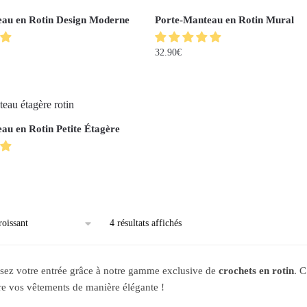
au en Rotin Design Moderne
Porte-Manteau en Rotin Mural
32.90
€
au en Rotin Petite Étagère
4 résultats affichés
sez votre entrée grâce à notre gamme exclusive de
crochets en rotin
. C
e vos vêtements de manière élégante !