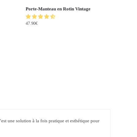
Porte-Manteau en Rotin Vintage
47.90
€
’est une solution à la fois pratique et esthétique pour