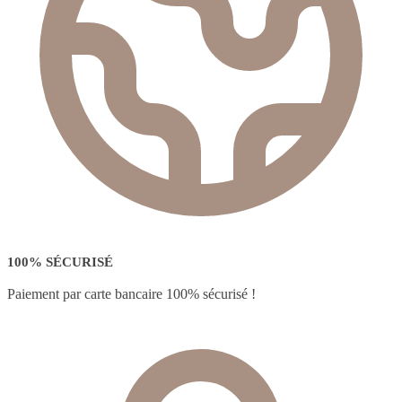
100% SÉCURISÉ
Paiement par carte bancaire 100% sécurisé !