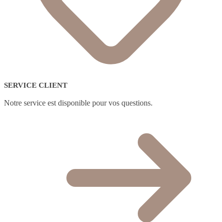
SERVICE CLIENT
Notre service est disponible pour vos questions.