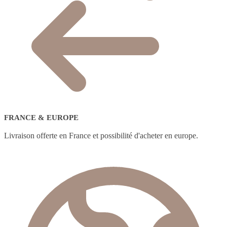
FRANCE & EUROPE
Livraison offerte en France et possibilité d'acheter en europe.