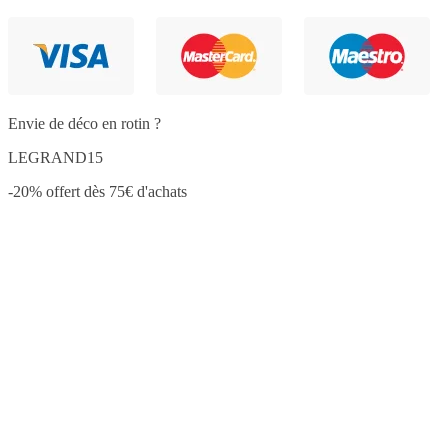
Envie de déco en rotin ?
LEGRAND15
-20% offert dès 75€ d'achats