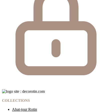
COLLECTIONS
Abat-jour Rotin