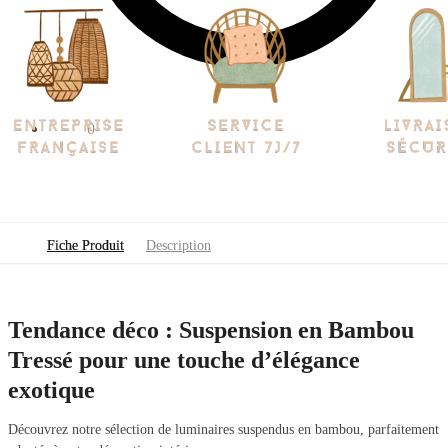
0.00
€
0
Fiche Produit
Description
Tendance déco : Suspension en Bambou
Tressé pour une touche d’élégance
exotique
Découvrez notre sélection de luminaires suspendus en bambou, parfaitement