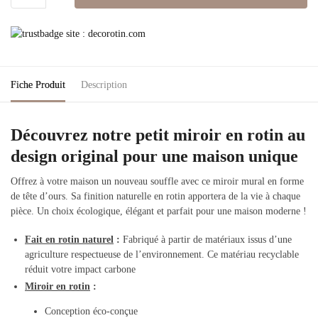
Fiche Produit
Description
Découvrez notre petit miroir en rotin au
design original pour une maison unique
Offrez à votre maison un nouveau souffle avec ce miroir mural en forme
de tête d’ours. Sa finition naturelle en rotin apportera de la vie à chaque
pièce. Un choix écologique, élégant et parfait pour une maison moderne !
Fait en rotin naturel
:
Fabriqué à partir de matériaux issus d’une
agriculture respectueuse de l’environnement. Ce matériau recyclable
réduit votre impact carbone
Miroir en rotin
:
Conception éco-conçue