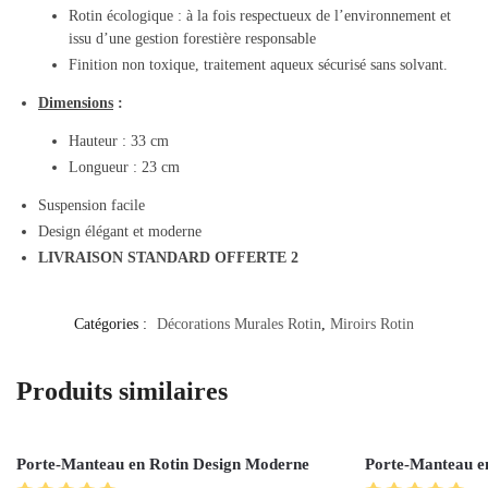
Rotin écologique : à la fois respectueux de l’environnement et
issu d’une gestion forestière responsable
Finition non toxique, traitement aqueux sécurisé sans solvant.
Dimensions
:
Hauteur : 33 cm
Longueur : 23 cm
Suspension facile
Design élégant et moderne
LIVRAISON STANDARD OFFERTE 2
Catégories :
Décorations Murales Rotin
,
Miroirs Rotin
Produits similaires
Porte-Manteau en Rotin Design Moderne
Porte-Manteau e