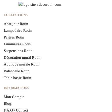
COLLECTIONS
Abat-jour Rotin
Lampadaire Rotin
Patères Rotin
Luminaires Rotin
Suspensions Rotin
Décoration mural Rotin
Applique murale Rotin
Balancelle Rotin
Table basse Rotin
INFORMATIONS
Mon Compte
Blog
F.A.Q / Contact