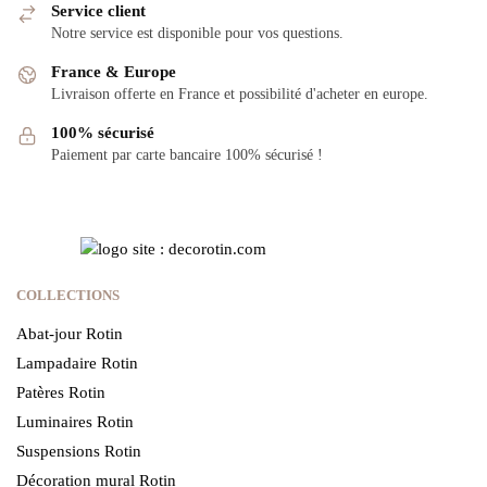
Service client
Notre service est disponible pour vos questions.
France & Europe
Livraison offerte en France et possibilité d'acheter en europe.
100% sécurisé
Paiement par carte bancaire 100% sécurisé !
COLLECTIONS
Abat-jour Rotin
Lampadaire Rotin
Patères Rotin
Luminaires Rotin
Suspensions Rotin
Décoration mural Rotin