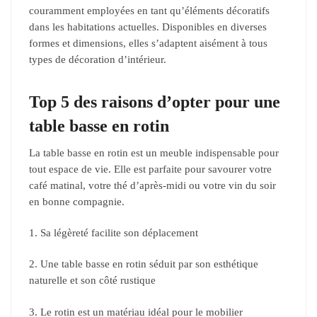
couramment employées en tant qu’éléments décoratifs
dans les habitations actuelles. Disponibles en diverses
formes et dimensions, elles s’adaptent aisément à tous
types de décoration d’intérieur.
Top 5 des raisons d’opter pour une
table basse en rotin
La table basse en rotin est un meuble indispensable pour
tout espace de vie. Elle est parfaite pour savourer votre
café matinal, votre thé d’après-midi ou votre vin du soir
en bonne compagnie.
1. Sa légèreté facilite son déplacement
2. Une table basse en rotin séduit par son esthétique
naturelle et son côté rustique
3. Le rotin est un matériau idéal pour le mobilier