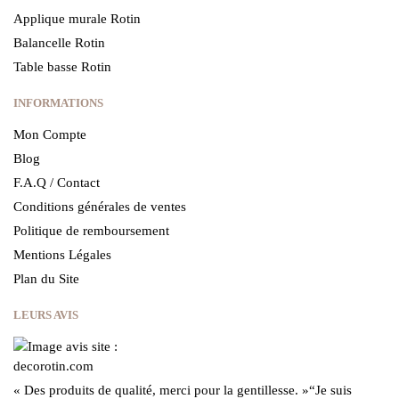
Applique murale Rotin
Balancelle Rotin
Table basse Rotin
INFORMATIONS
Mon Compte
Blog
F.A.Q / Contact
Conditions générales de ventes
Politique de remboursement
Mentions Légales
Plan du Site
LEURS AVIS
« Des produits de qualité, merci pour la gentillesse.
»
“Je suis