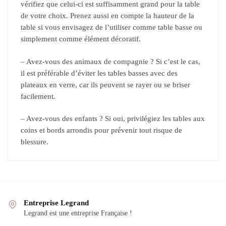
vérifiez que celui-ci est suffisamment grand pour la table
de votre choix. Prenez aussi en compte la hauteur de la
table si vous envisagez de l’utiliser comme table basse ou
simplement comme élément décoratif.
– Avez-vous des animaux de compagnie ? Si c’est le cas,
il est préférable d’éviter les tables basses avec des
plateaux en verre, car ils peuvent se rayer ou se briser
facilement.
– Avez-vous des enfants ? Si oui, privilégiez les tables aux
coins et bords arrondis pour prévenir tout risque de
blessure.
Entreprise Legrand
Legrand est une entreprise Française !