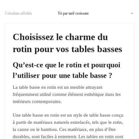
5 résultats affichés
Choisissez le charme du
rotin pour vos tables basses
Qu’est-ce que le rotin et pourquoi
l’utiliser pour une table basse ?
La table basse en rotin est un meuble attrayant
fréquemment utilisé comme élément esthétique dans les
intérieurs contemporains.
Une table basse en rotin est un style de table basse conçu
à partir de matériaux naturels entrelacés, tels que le rotin,
la canne ou le bambou. Ces matériaux, en plus d’être
durables, sont faciles à entretenir. Les tables en rotin sont