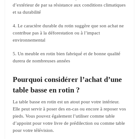
d’extérieur de par sa résistance aux conditions climatiques
et sa durabilité
4. Le caractère durable du rotin suggère que son achat ne
contribue pas à la déforestation ou à l’impact
environnemental
5. Un meuble en rotin bien fabriqué et de bonne qualité
durera de nombreuses années
Pourquoi considérer l’achat d’une
table basse en rotin ?
La table basse en rotin est un atout pour votre intérieur.
Elle peut servir à poser des en-cas ou encore à reposer vos
pieds. Vous pouvez également l’utiliser comme table
d’appoint pour votre livre de prédilection ou comme table
pour votre télévision.