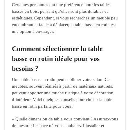
Certaines personnes ont une préférence pour les tables
basses en bois, pensant qu’elles sont plus durables et
esthétiques. Cependant, si vous recherchez un meuble peu
encombrant et facile à déplacer, la table basse en rotin est
une option à envisager.
Comment sélectionner la table
basse en rotin idéale pour vos
besoins ?
Une table basse en rotin peut sublimer votre salon. Ces
meubles, souvent réalisés à partir de matériaux naturels,
peuvent apporter une touche rustique à votre décoration
d’intérieur. Voici quelques conseils pour choisir la table
basse en rotin parfaite pour vous :
– Quelle dimension de table vous convient ? Assurez-vous
de mesurer l’espace où vous souhaitez l’installer et