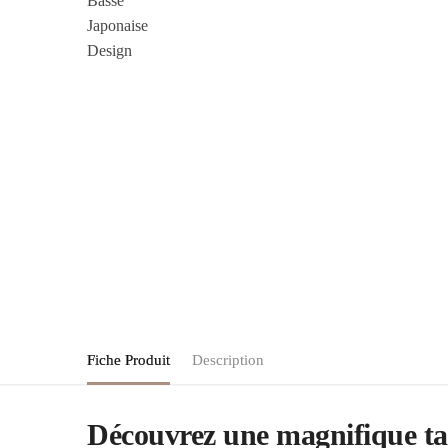
Fiche Produit
Description
Découvrez une magnifique tab