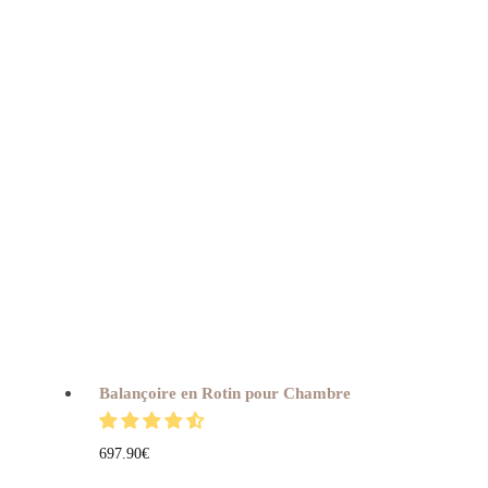
Balançoire en Rotin pour Chambre
697.90
€