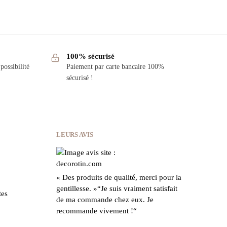
100% sécurisé
possibilité
Paiement par carte bancaire 100%
sécurisé !
LEURS AVIS
« Des produits de qualité, merci pour la
gentillesse.
»
“Je suis vraiment satisfait
tes
de ma commande chez eux.
Je
recommande vivement !
“