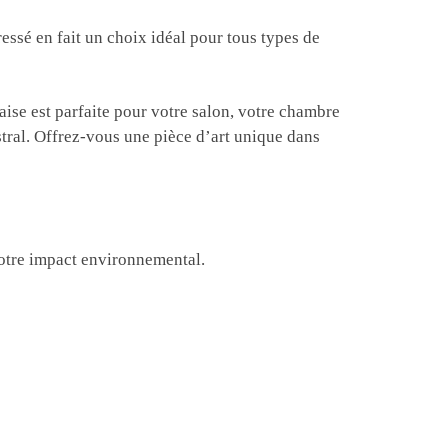
essé en fait un choix idéal pour tous types de
aise est parfaite pour votre salon, votre chambre
estral. Offrez-vous une pièce d’art unique dans
votre impact environnemental.