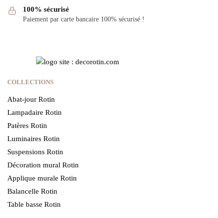
100% sécurisé
Paiement par carte bancaire 100% sécurisé !
COLLECTIONS
Abat-jour Rotin
Lampadaire Rotin
Patères Rotin
Luminaires Rotin
Suspensions Rotin
Décoration mural Rotin
Applique murale Rotin
Balancelle Rotin
Table basse Rotin