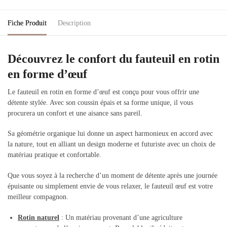
Fiche Produit
Description
Découvrez le confort du fauteuil en rotin
en forme d’
œuf
Le fauteuil en rotin en forme d’œuf est conçu pour vous offrir une
détente stylée. Avec son coussin épais et sa forme unique, il vous
procurera un confort et une aisance sans pareil.
Sa géométrie organique lui donne un aspect harmonieux en accord avec
la nature, tout en alliant un design moderne et futuriste avec un choix de
matériau pratique et confortable.
Que vous soyez à la recherche d’un moment de détente après une journée
épuisante ou simplement envie de vous relaxer, le fauteuil œuf est votre
meilleur compagnon.
Rotin naturel
: Un matériau provenant d’une agriculture