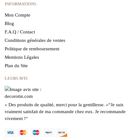
INFORMATIONS
Mon Compte
Blog
F.A.Q / Contact
Conditions générales de ventes
Politique de remboursement
Mentions Légales
Plan du Site
LEURS AVIS
« Des produits de qualité, merci pour la gentillesse.
»
“Je suis
vraiment satisfait de ma commande chez eux.
Je recommande
vivement !
“