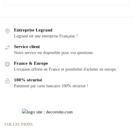
Entreprise Legrand
Legrand est une entreprise Française !
Service client
Notre service est disponible pour vos questions.
France & Europe
Livraison offerte en France et possibilité d'acheter en europe.
100% sécurisé
Paiement par carte bancaire 100% sécurisé !
COLLECTIONS