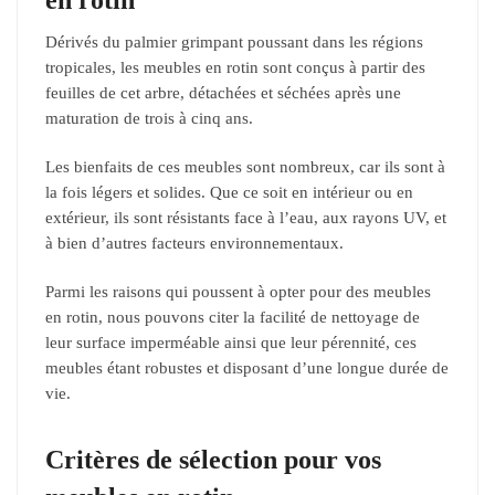
Dérivés du palmier grimpant poussant dans les régions
tropicales, les meubles en rotin sont conçus à partir des
feuilles de cet arbre, détachées et séchées après une
maturation de trois à cinq ans.
Les bienfaits de ces meubles sont nombreux, car ils sont à
la fois légers et solides. Que ce soit en intérieur ou en
extérieur, ils sont résistants face à l’eau, aux rayons UV, et
à bien d’autres facteurs environnementaux.
Parmi les raisons qui poussent à opter pour des meubles
en rotin, nous pouvons citer la facilité de nettoyage de
leur surface imperméable ainsi que leur pérennité, ces
meubles étant robustes et disposant d’une longue durée de
vie.
Critères de sélection pour vos