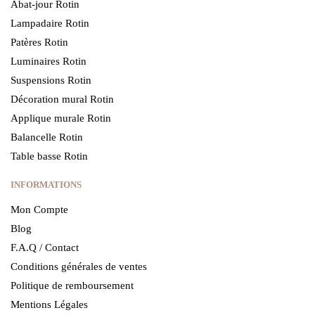
Abat-jour Rotin
Lampadaire Rotin
Patères Rotin
Luminaires Rotin
Suspensions Rotin
Décoration mural Rotin
Applique murale Rotin
Balancelle Rotin
Table basse Rotin
INFORMATIONS
Mon Compte
Blog
F.A.Q / Contact
Conditions générales de ventes
Politique de remboursement
Mentions Légales