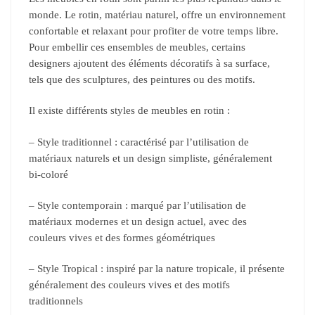
monde. Le rotin, matériau naturel, offre un environnement
confortable et relaxant pour profiter de votre temps libre.
Pour embellir ces ensembles de meubles, certains
designers ajoutent des éléments décoratifs à sa surface,
tels que des sculptures, des peintures ou des motifs.
Il existe différents styles de meubles en rotin :
– Style traditionnel : caractérisé par l’utilisation de
matériaux naturels et un design simpliste, généralement
bi-coloré
– Style contemporain : marqué par l’utilisation de
matériaux modernes et un design actuel, avec des
couleurs vives et des formes géométriques
– Style Tropical : inspiré par la nature tropicale, il présente
généralement des couleurs vives et des motifs
traditionnels