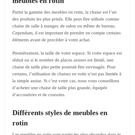
meubles en rotin
Parmi la gamme des meubles en rotin, la chaise est l’un
des produits les plus prisés. Elle peut être utilisée comme
chaise de salle à manger, de salon ou même de bureau.
Cependant, il est important de prendre en compte certains
éléments avant de procéder à votre achat.
Premièrement, la taille de votre espace. Si votre espace est
réduit ou si le nombre de places assises est limité, une
chaise de taille plus petite pourrait être envisagée. Pour
certains, l’utilisation de chaises en rotin n’est pas limitée à
la simple assise. Si c’est votre cas, nous vous conseillons
d’acheter une chaise de taille plus grande, équipée
d’accoudoirs et de coussins.
Différents styles de meubles en
rotin
Les meubles en rotin sont parmi les plus répandus dans le