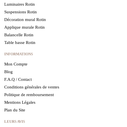
Luminaires Rotin
Suspensions Rotin
Décoration mural Rotin
Applique murale Rotin
Balancelle Rotin
Table basse Rotin
INFORMATIONS
Mon Compte
Blog
F.A.Q / Contact
Conditions générales de ventes
Politique de remboursement
Mentions Légales
Plan du Site
LEURS AVIS