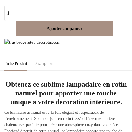
Ajouter au panier
Fiche Produit
Description
Obtenez ce sublime lampadaire en rotin
naturel pour apporter une touche
unique à votre décoration intérieure.
Ce luminaire artisanal est à la fois élégant et respectueux de
l’environnement. Son abat-jour en rotin tressé diffuse une lumière
chaleureuse, parfaite pour créer une atmosphère cozy dans vos pièces.
Fabriqué à partir de rotin naturel, ce lampadaire apporte une touche de