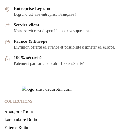
Entreprise Legrand
Legrand est une entreprise Française !
Service client
Notre service est disponible pour vos questions.
France & Europe
Livraison offerte en France et possibilité d'acheter en europe.
100% sécurisé
Paiement par carte bancaire 100% sécurisé !
COLLECTIONS
Abat-jour Rotin
Lampadaire Rotin
Patères Rotin