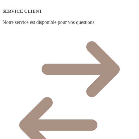
SERVICE CLIENT
Notre service est disponible pour vos questions.