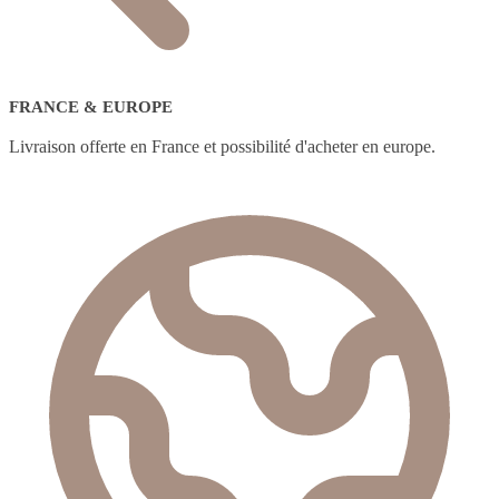
FRANCE & EUROPE
Livraison offerte en France et possibilité d'acheter en europe.