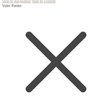
Skip to navigation
Skip to content
Votre Panier