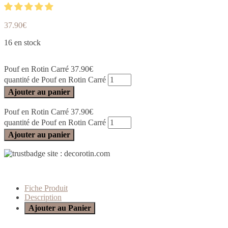
37.90
€
16 en stock
Pouf en Rotin Carré
37.90
€
quantité de Pouf en Rotin Carré
Ajouter au panier
Pouf en Rotin Carré
37.90
€
quantité de Pouf en Rotin Carré
Ajouter au panier
Fiche Produit
Description
Ajouter au Panier