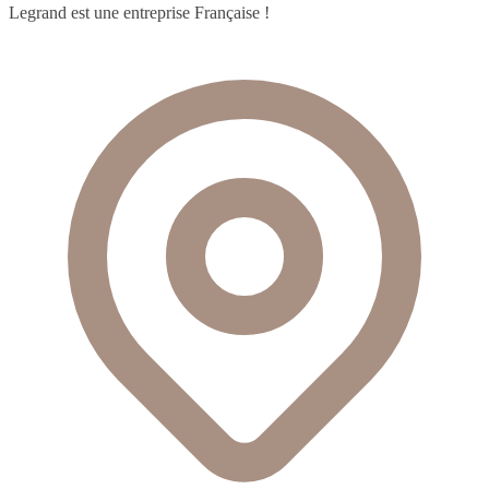
Legrand est une entreprise Française !