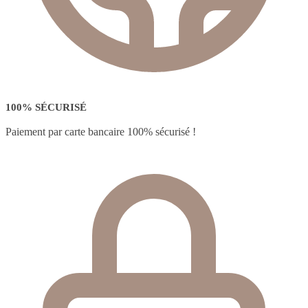
100% SÉCURISÉ
Paiement par carte bancaire 100% sécurisé !