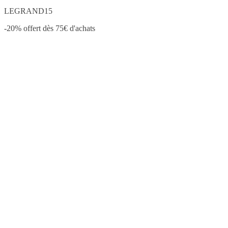
LEGRAND15
-20% offert dès 75€ d'achats