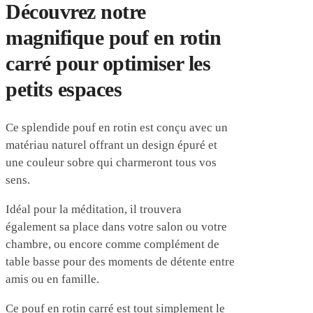
Découvrez notre
magnifique pouf en rotin
carré pour optimiser les
petits espaces
Ce splendide pouf en rotin est conçu avec un
matériau naturel offrant un design épuré et
une couleur sobre qui charmeront tous vos
sens.
Idéal pour la méditation, il trouvera
également sa place dans votre salon ou votre
chambre, ou encore comme complément de
table basse pour des moments de détente entre
amis ou en famille.
Ce pouf en rotin carré est tout simplement le