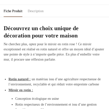
Fiche Produit
Description
Découvrez un choix unique de
décoration pour votre maison
Ne cherchez plus, optez pour le miroir en rotin rose ! Ce miroir
exceptionnel est réalisé en rotin naturel et offre un moyen idéal d’ajouter
une pointe de style à n’importe quelle pièce. En plus d’embellir votre
mur, il procure une réflexion parfaite.
Rotin naturel :
un matériau issu d’une agriculture respectueuse de
l’environnement, recyclable et qui réduit votre empreinte carbone
Miroir en rotin :
Conception écologique en usine
Rotin respectueux de l’environnement et issu d’une gestion