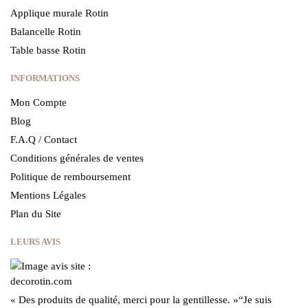
Applique murale Rotin
Balancelle Rotin
Table basse Rotin
INFORMATIONS
Mon Compte
Blog
F.A.Q / Contact
Conditions générales de ventes
Politique de remboursement
Mentions Légales
Plan du Site
LEURS AVIS
« Des produits de qualité, merci pour la gentillesse.
»
“Je suis