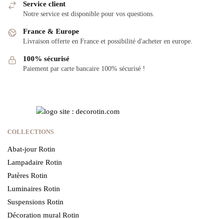
Service client
Notre service est disponible pour vos questions.
France & Europe
Livraison offerte en France et possibilité d'acheter en europe.
100% sécurisé
Paiement par carte bancaire 100% sécurisé !
COLLECTIONS
Abat-jour Rotin
Lampadaire Rotin
Patères Rotin
Luminaires Rotin
Suspensions Rotin
Décoration mural Rotin