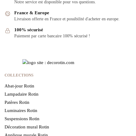
Notre service est disponible pour vos questions.
France & Europe
Livraison offerte en France et possibilité d'acheter en europe.
100% sécurisé
Paiement par carte bancaire 100% sécurisé !
COLLECTIONS
Abat-jour Rotin
Lampadaire Rotin
Patères Rotin
Luminaires Rotin
Suspensions Rotin
Décoration mural Rotin
Applique murale Rotin