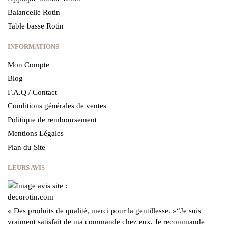
Balancelle Rotin
Table basse Rotin
INFORMATIONS
Mon Compte
Blog
F.A.Q / Contact
Conditions générales de ventes
Politique de remboursement
Mentions Légales
Plan du Site
LEURS AVIS
« Des produits de qualité, merci pour la gentillesse.
»
“Je suis
vraiment satisfait de ma commande chez eux.
Je recommande