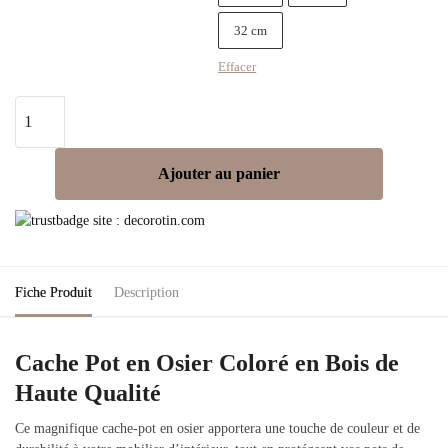
32 cm
Effacer
Ajouter au panier
Fiche Produit
Description
Cache Pot en Osier Coloré en Bois de
Haute Qualité
Ce magnifique cache-pot en osier apportera une touche de couleur et de