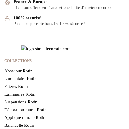
France & Europe
Livraison offerte en France et possibilité d'acheter en europe.
100% sécurisé
Paiement par carte bancaire 100% sécurisé !
COLLECTIONS
Abat-jour Rotin
Lampadaire Rotin
Patères Rotin
Luminaires Rotin
Suspensions Rotin
Décoration mural Rotin
Applique murale Rotin
Balancelle Rotin