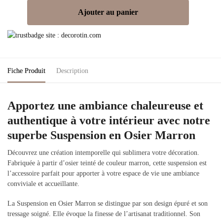
Ajouter au panier
Fiche Produit
Description
Apportez une ambiance chaleureuse et
authentique à votre intérieur avec notre
superbe Suspension en Osier Marron
Découvrez une création intemporelle qui sublimera votre décoration.
Fabriquée à partir d’osier teinté de couleur marron, cette suspension est
l’accessoire parfait pour apporter à votre espace de vie une ambiance
conviviale et accueillante.
La Suspension en Osier Marron se distingue par son design épuré et son
tressage soigné. Elle évoque la finesse de l’artisanat traditionnel. Son