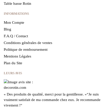
Table basse Rotin
INFORMATIONS
Mon Compte
Blog
F.A.Q / Contact
Conditions générales de ventes
Politique de remboursement
Mentions Légales
Plan du Site
LEURS AVIS
« Des produits de qualité, merci pour la gentillesse.
»
“Je suis
vraiment satisfait de ma commande chez eux.
Je recommande
vivement !
“