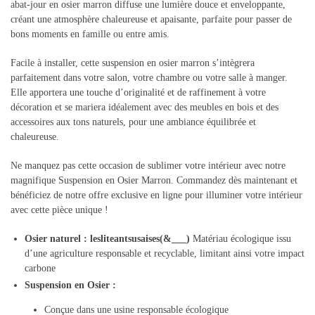
abat-jour en osier marron diffuse une lumière douce et enveloppante,
créant une atmosphère chaleureuse et apaisante, parfaite pour passer de
bons moments en famille ou entre amis.
Facile à installer, cette suspension en osier marron s’intègrera
parfaitement dans votre salon, votre chambre ou votre salle à manger.
Elle apportera une touche d’originalité et de raffinement à votre
décoration et se mariera idéalement avec des meubles en bois et des
accessoires aux tons naturels, pour une ambiance équilibrée et
chaleureuse.
Ne manquez pas cette occasion de sublimer votre intérieur avec notre
magnifique Suspension en Osier Marron. Commandez dès maintenant et
bénéficiez de notre offre exclusive en ligne pour illuminer votre intérieur
avec cette pièce unique !
Osier naturel :
lesliteantsusaises(&___)
Matériau écologique issu
d’une agriculture responsable et recyclable, limitant ainsi votre impact
carbone
Suspension en Osier :
Conçue dans une usine responsable écologique