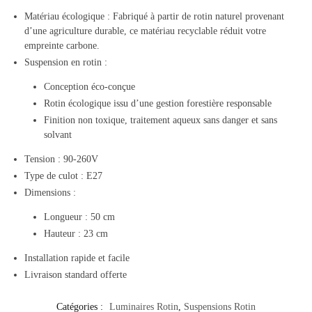
Matériau écologique : Fabriqué à partir de rotin naturel provenant
d’une agriculture durable, ce matériau recyclable réduit votre
empreinte carbone.
Suspension en rotin :
Conception éco-conçue
Rotin écologique issu d’une gestion forestière responsable
Finition non toxique, traitement aqueux sans danger et sans
solvant
Tension : 90-260V
Type de culot : E27
Dimensions :
Longueur : 50 cm
Hauteur : 23 cm
Installation rapide et facile
Livraison standard offerte
Catégories :
Luminaires Rotin
,
Suspensions Rotin