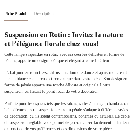
Fiche Produit
Description
Suspension en Rotin : Invitez la nature
et l’élégance florale chez vous!
Cette lampe suspendue en rotin, avec ses courbes délicates en forme de
pétales, apporte un design poétique et élégant à votre intérieur.
L’abat-jour en rotin tressé diffuse une lumière douce et apaisante, créant
une ambiance chaleureuse et romantique dans votre pièce. Son design en
forme de pétale apporte une touche délicate et originale à cette
suspension, en faisant le point focal de votre décoration.
Parfaite pour les espaces tels que les salons, salles à manger, chambres ou
halls d’entrée, cette suspension en rotin pétale s’adapte à différents styles
de décoration, qu’ils soient contemporains, bohèmes ou naturels. Le câble
de suspension réglable vous permet de personnaliser facilement la hauteur
en fonction de vos préférences et des dimensions de votre pièce.