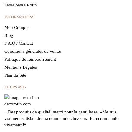
Table basse Rotin
INFORMATIONS
Mon Compte
Blog
F.A.Q / Contact
Conditions générales de ventes
Politique de remboursement
Mentions Légales
Plan du Site
LEURS AVIS
« Des produits de qualité, merci pour la gentillesse.
»
“Je suis
vraiment satisfait de ma commande chez eux.
Je recommande
vivement !
“