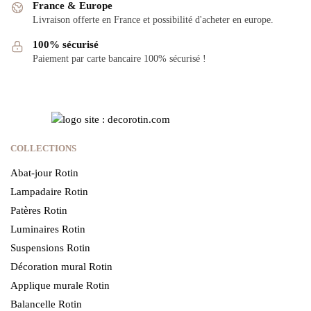
France & Europe
Livraison offerte en France et possibilité d'acheter en europe.
100% sécurisé
Paiement par carte bancaire 100% sécurisé !
COLLECTIONS
Abat-jour Rotin
Lampadaire Rotin
Patères Rotin
Luminaires Rotin
Suspensions Rotin
Décoration mural Rotin
Applique murale Rotin
Balancelle Rotin