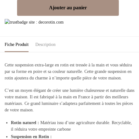
Ajouter au panier
Fiche Produit
Description
Cette suspension extra-large en rotin est tressée à la main et vous séduira
par sa forme en poire et sa couleur naturelle. Cette grande suspension en
rotin ajoutera du charme à n’importe quelle pièce de votre maison.
C’est un moyen élégant de créer une lumière chaleureuse et naturelle dans
votre maison. Il est fabriqué à la main en France à partir des meilleurs
matériaux. Ce grand luminaire s’adaptera parfaitement à toutes les pièces
de votre maison.
Rotin naturel
:
Matériau issu d’une agriculture durable. Recyclable,
il réduira votre empreinte carbone
Suspension en Rotin
: