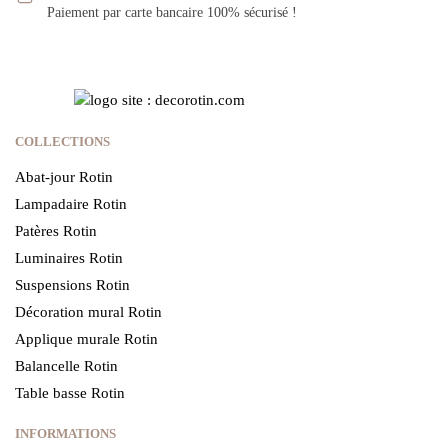
Paiement par carte bancaire 100% sécurisé !
COLLECTIONS
Abat-jour Rotin
Lampadaire Rotin
Patères Rotin
Luminaires Rotin
Suspensions Rotin
Décoration mural Rotin
Applique murale Rotin
Balancelle Rotin
Table basse Rotin
INFORMATIONS