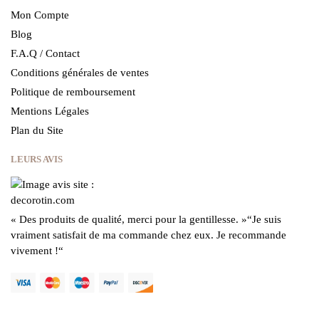
Mon Compte
Blog
F.A.Q / Contact
Conditions générales de ventes
Politique de remboursement
Mentions Légales
Plan du Site
LEURS AVIS
« Des produits de qualité, merci pour la gentillesse.
»
“Je suis
vraiment satisfait de ma commande chez eux.
Je recommande
vivement !
“