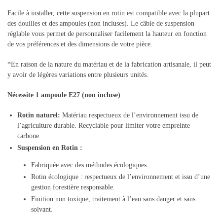
Facile à installer, cette suspension en rotin est compatible avec la plupart
des douilles et des ampoules (non incluses). Le câble de suspension
réglable vous permet de personnaliser facilement la hauteur en fonction
de vos préférences et des dimensions de votre pièce.
*En raison de la nature du matériau et de la fabrication artisanale, il peut
y avoir de légères variations entre plusieurs unités.
Nécessite 1 ampoule E27 (non incluse)
.
Rotin naturel
:
Matériau respectueux de l’environnement issu de
l’agriculture durable. Recyclable pour limiter votre empreinte
carbone.
Suspension en Rotin :
Fabriquée avec des méthodes écologiques.
Rotin écologique : respectueux de l’environnement et issu d’une
gestion forestière responsable.
Finition non toxique, traitement à l’eau sans danger et sans
solvant.