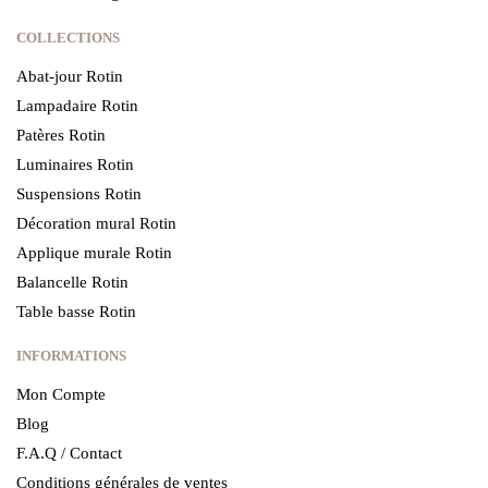
COLLECTIONS
Abat-jour Rotin
Lampadaire Rotin
Patères Rotin
Luminaires Rotin
Suspensions Rotin
Décoration mural Rotin
Applique murale Rotin
Balancelle Rotin
Table basse Rotin
INFORMATIONS
Mon Compte
Blog
F.A.Q / Contact
Conditions générales de ventes