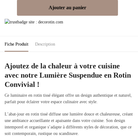
Ajouter au panier
Fiche Produit
Description
Ajoutez de la chaleur à votre cuisine
avec notre Lumière Suspendue en Rotin
Convivial !
Ce luminaire en rotin tissé élégant offre un design authentique et naturel,
parfait pour éclairer votre espace culinaire avec style.
L’abat-jour en rotin tissé diffuse une lumière douce et chaleureuse, créant
une ambiance accueillante et apaisante dans votre cuisine. Son design
intemporel et organique s’adapte à différents styles de décoration, que ce
soit contemporain, rustique ou scandinave.