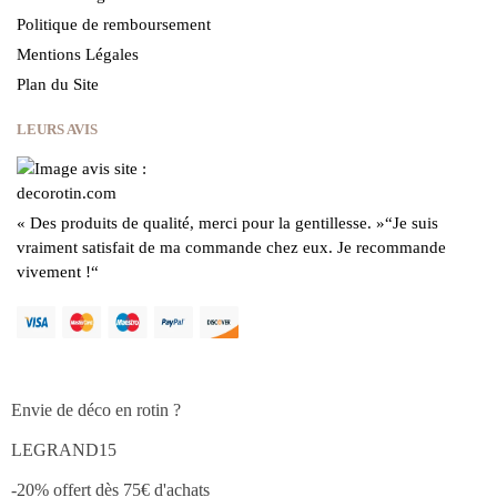
Politique de remboursement
Mentions Légales
Plan du Site
LEURS AVIS
« Des produits de qualité, merci pour la gentillesse.
»
“Je suis
vraiment satisfait de ma commande chez eux.
Je recommande
vivement !
“
Envie de déco en rotin ?
LEGRAND15
-20% offert dès 75€ d'achats