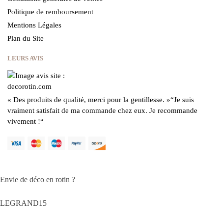
Politique de remboursement
Mentions Légales
Plan du Site
LEURS AVIS
« Des produits de qualité, merci pour la gentillesse.
»
“Je suis
vraiment satisfait de ma commande chez eux.
Je recommande
vivement !
“
Envie de déco en rotin ?
LEGRAND15