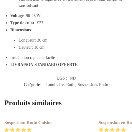
sans solvant
Voltage
: 90-260V
Type de culot
: E27
Dimensions
:
Longueur: 30 cm
Hauteur: 18 cm
Installation rapide et facile
LIVRAISON STANDARD OFFERTE
UGS :
ND
Catégories :
Luminaires Rotin
,
Suspensions Rotin
Produits similaires
Suspension Rotin Cuisine
Suspension en Ro