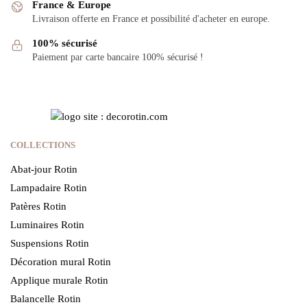
France & Europe
Livraison offerte en France et possibilité d'acheter en europe.
100% sécurisé
Paiement par carte bancaire 100% sécurisé !
COLLECTIONS
Abat-jour Rotin
Lampadaire Rotin
Patères Rotin
Luminaires Rotin
Suspensions Rotin
Décoration mural Rotin
Applique murale Rotin
Balancelle Rotin