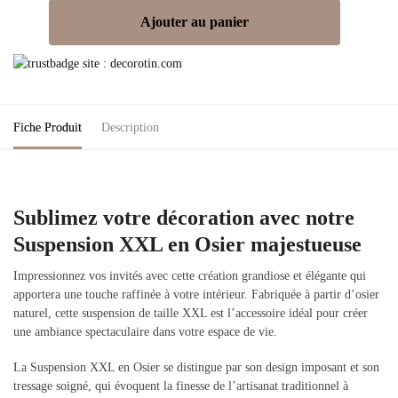
Ajouter au panier
Fiche Produit
Description
Sublimez votre décoration avec notre
Suspension XXL en Osier majestueuse
Impressionnez vos invités avec cette création grandiose et élégante qui
apportera une touche raffinée à votre intérieur. Fabriquée à partir d’osier
naturel, cette suspension de taille XXL est l’accessoire idéal pour créer
une ambiance spectaculaire dans votre espace de vie.
La Suspension XXL en Osier se distingue par son design imposant et son
tressage soigné, qui évoquent la finesse de l’artisanat traditionnel à