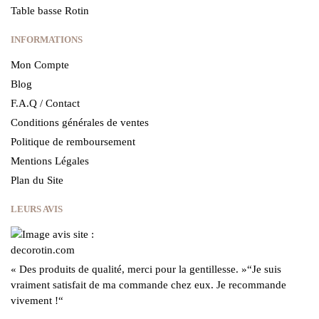
Table basse Rotin
INFORMATIONS
Mon Compte
Blog
F.A.Q / Contact
Conditions générales de ventes
Politique de remboursement
Mentions Légales
Plan du Site
LEURS AVIS
« Des produits de qualité, merci pour la gentillesse.
»
“Je suis
vraiment satisfait de ma commande chez eux.
Je recommande
vivement !
“