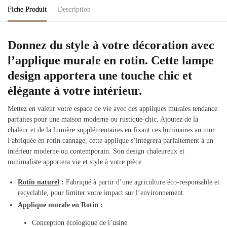
Fiche Produit
Description
Donnez du style à votre décoration avec
l’applique murale en rotin. Cette lampe
design apportera une touche chic et
élégante à votre intérieur.
Mettez en valeur votre espace de vie avec des appliques murales tendance
parfaites pour une maison moderne ou rustique-chic. Ajoutez de la
chaleur et de la lumière supplémentaires en fixant ces luminaires au mur.
Fabriquée en rotin cannage, cette applique s’intégrera parfaitement à un
intérieur moderne ou contemporain. Son design chaleureux et
minimaliste apportera vie et style à votre pièce.
Rotin naturel
:
Fabriqué à partir d’une agriculture éco-responsable et
recyclable, pour limiter votre impact sur l’environnement.
Applique murale en Rotin
:
Conception écologique de l’usine