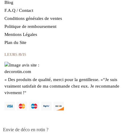
Blog
F.A.Q / Contact
Conditions générales de ventes
Politique de remboursement
Mentions Légales
Plan du Site
LEURS AVIS
« Des produits de qualité, merci pour la gentillesse.
»
“Je suis
vraiment satisfait de ma commande chez eux.
Je recommande
vivement !
“
Envie de déco en rotin ?