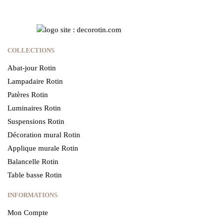
COLLECTIONS
Abat-jour Rotin
Lampadaire Rotin
Patères Rotin
Luminaires Rotin
Suspensions Rotin
Décoration mural Rotin
Applique murale Rotin
Balancelle Rotin
Table basse Rotin
INFORMATIONS
Mon Compte