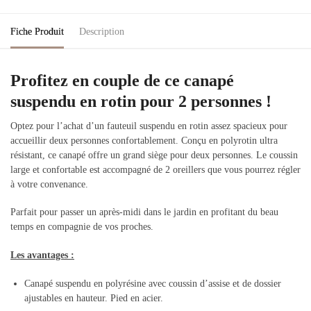
Fiche Produit
Description
Profitez en couple de ce canapé
suspendu en rotin pour 2 personnes !
Optez pour l’achat d’un fauteuil suspendu en rotin assez spacieux pour
accueillir deux personnes confortablement. Conçu en polyrotin ultra
résistant, ce canapé offre un grand siège pour deux personnes. Le coussin
large et confortable est accompagné de 2 oreillers que vous pourrez régler
à votre convenance.
Parfait pour passer un après-midi dans le jardin en profitant du beau
temps en compagnie de vos proches.
Les avantages :
Canapé suspendu en polyrésine avec coussin d’assise et de dossier
ajustables en hauteur. Pied en acier.