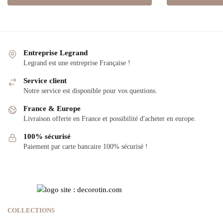
Entreprise Legrand
Legrand est une entreprise Française !
Service client
Notre service est disponible pour vos questions.
France & Europe
Livraison offerte en France et possibilité d'acheter en europe.
100% sécurisé
Paiement par carte bancaire 100% sécurisé !
COLLECTIONS