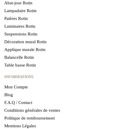
Abat-jour Rotin
Lampadaire Rotin
Patères Rotin
Luminaires Rotin
Suspensions Rotin
Décoration mural Rotin
Applique murale Rotin
Balancelle Rotin
Table basse Rotin
INFORMATIONS
Mon Compte
Blog
F.A.Q / Contact
Conditions générales de ventes
Politique de remboursement
Mentions Légales