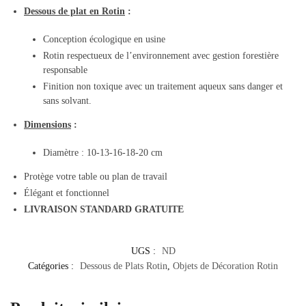
Dessous de plat en Rotin
:
Conception écologique en usine
Rotin respectueux de l’environnement avec gestion forestière
responsable
Finition non toxique avec un traitement aqueux sans danger et
sans solvant.
Dimensions
:
Diamètre : 10-13-16-18-20 cm
Protège votre table ou plan de travail
Élégant et fonctionnel
LIVRAISON STANDARD GRATUITE
UGS :
ND
Catégories :
Dessous de Plats Rotin
,
Objets de Décoration Rotin