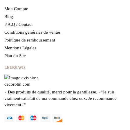
Mon Compte
Blog
F.A.Q / Contact
Conditions générales de ventes
Politique de remboursement
Mentions Légales
Plan du Site
LEURS AVIS
« Des produits de qualité, merci pour la gentillesse.
»
“Je suis
vraiment satisfait de ma commande chez eux.
Je recommande
vivement !
“