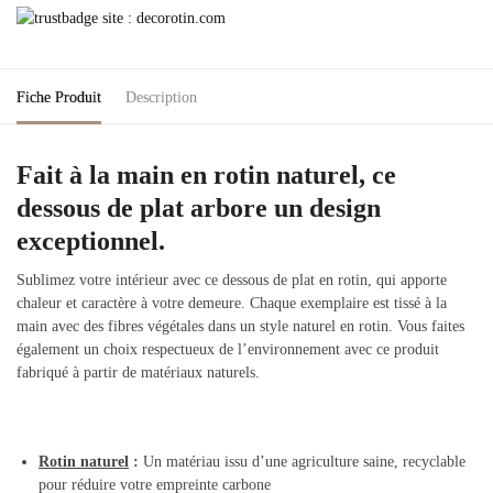
Fiche Produit
Description
Fait à la main en rotin naturel, ce
dessous de plat arbore un design
exceptionnel.
Sublimez votre intérieur avec ce dessous de plat en rotin, qui apporte
chaleur et caractère à votre demeure. Chaque exemplaire est tissé à la
main avec des fibres végétales dans un style naturel en rotin. Vous faites
également un choix respectueux de l’environnement avec ce produit
fabriqué à partir de matériaux naturels.
Rotin naturel
:
Un matériau issu d’une agriculture saine, recyclable
pour réduire votre empreinte carbone