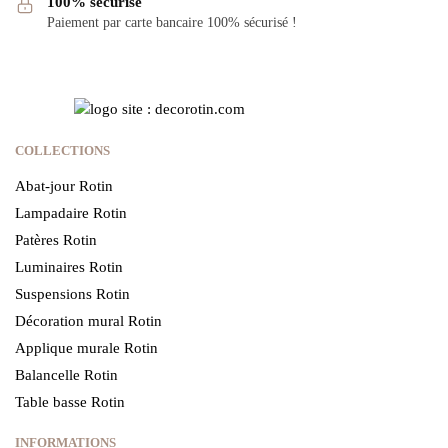
100% sécurisé
Paiement par carte bancaire 100% sécurisé !
COLLECTIONS
Abat-jour Rotin
Lampadaire Rotin
Patères Rotin
Luminaires Rotin
Suspensions Rotin
Décoration mural Rotin
Applique murale Rotin
Balancelle Rotin
Table basse Rotin
INFORMATIONS