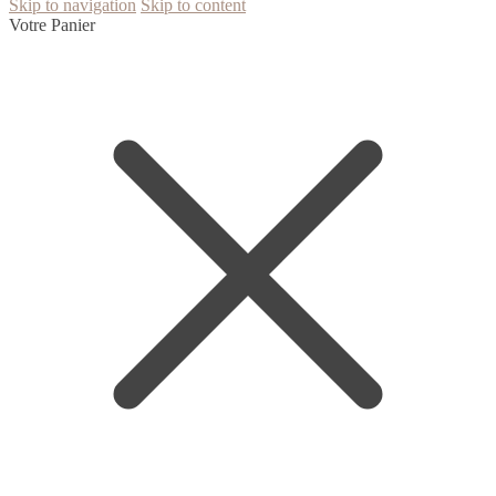
Skip to navigation
Skip to content
Votre Panier