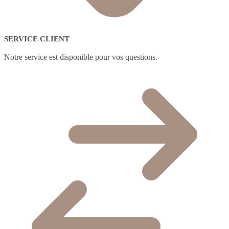
SERVICE CLIENT
Notre service est disponible pour vos questions.