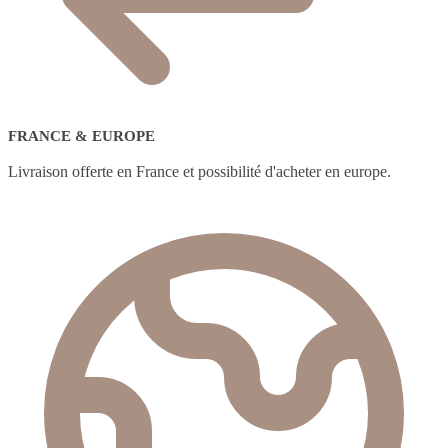
FRANCE & EUROPE
Livraison offerte en France et possibilité d'acheter en europe.