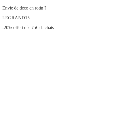
Envie de déco en rotin ?
LEGRAND15
-20% offert dès 75€ d'achats