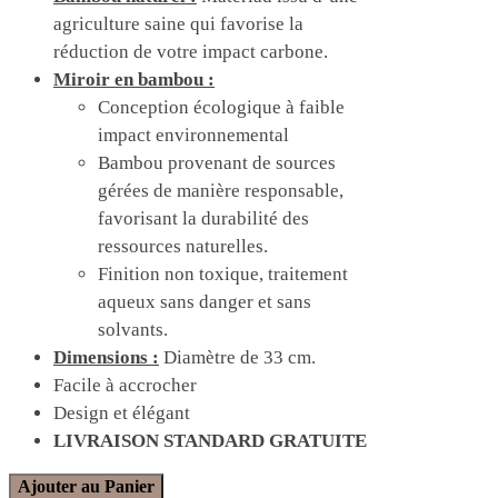
agriculture saine qui favorise la
réduction de votre impact carbone.
Miroir en bambou :
Conception écologique à faible
impact environnemental
Bambou provenant de sources
gérées de manière responsable,
favorisant la durabilité des
ressources naturelles.
Finition non toxique, traitement
aqueux sans danger et sans
solvants.
Dimensions :
Diamètre de 33 cm.
Facile à accrocher
Design et élégant
LIVRAISON STANDARD GRATUITE
Ajouter au Panier