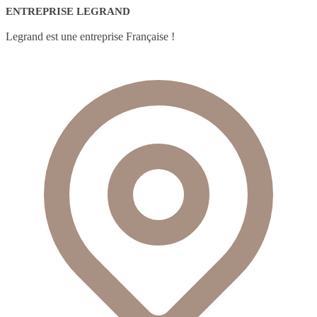
ENTREPRISE LEGRAND
Legrand est une entreprise Française !