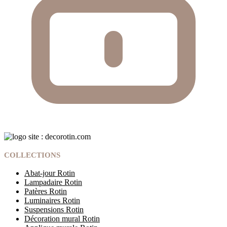
COLLECTIONS
Abat-jour Rotin
Lampadaire Rotin
Patères Rotin
Luminaires Rotin
Suspensions Rotin
Décoration mural Rotin