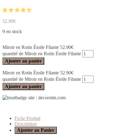
52.90
€
9 en stock
Miroir en Rotin Étoile Filante
52.90
€
quantité de Miroir en Rotin Étoile Filante
Ajouter au panier
Miroir en Rotin Étoile Filante
52.90
€
quantité de Miroir en Rotin Étoile Filante
Ajouter au panier
Fiche Produit
Description
Ajouter au Panier