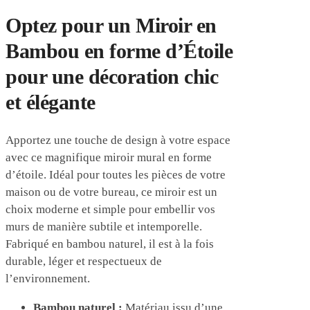
Optez pour un Miroir en
Bambou en forme d’Étoile
pour une décoration chic
et élégante
Apportez une touche de design à votre espace
avec ce magnifique miroir mural en forme
d’étoile. Idéal pour toutes les pièces de votre
maison ou de votre bureau, ce miroir est un
choix moderne et simple pour embellir vos
murs de manière subtile et intemporelle.
Fabriqué en bambou naturel, il est à la fois
durable, léger et respectueux de
l’environnement.
Bambou naturel :
Matériau issu d’une