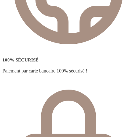
100% SÉCURISÉ
Paiement par carte bancaire 100% sécurisé !