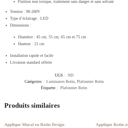
Finition non toxique, traitement sans danger et sans solvant
Tension : 90-260V
Type d’éclairage : LED
Dimensions :
Diamètre : 45 cm, 55 cm, 65 cm et 75 cm
Hauteur : 21 cm
Installation rapide et facile
Livraison standard offerte
UGS :
ND
Catégories :
Luminaires Rotin
,
Plafonnier Rotin
Étiquette :
Plafonnier Rotin
Produits similaires
Applique Mural en Rotin Design
Applique Rotin a