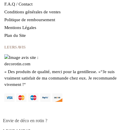
F.A.Q / Contact
Conditions générales de ventes
Politique de remboursement
Mentions Légales
Plan du Site
LEURS AVIS
« Des produits de qualité, merci pour la gentillesse.
»
“Je suis
vraiment satisfait de ma commande chez eux.
Je recommande
vivement !
“
Envie de déco en rotin ?