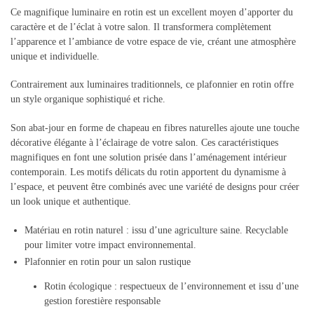
Ce magnifique luminaire en rotin est un excellent moyen d’apporter du
caractère et de l’éclat à votre salon. Il transformera complètement
l’apparence et l’ambiance de votre espace de vie, créant une atmosphère
unique et individuelle.
Contrairement aux luminaires traditionnels, ce plafonnier en rotin offre
un style organique sophistiqué et riche.
Son abat-jour en forme de chapeau en fibres naturelles ajoute une touche
décorative élégante à l’éclairage de votre salon. Ces caractéristiques
magnifiques en font une solution prisée dans l’aménagement intérieur
contemporain. Les motifs délicats du rotin apportent du dynamisme à
l’espace, et peuvent être combinés avec une variété de designs pour créer
un look unique et authentique.
Matériau en rotin naturel : issu d’une agriculture saine. Recyclable
pour limiter votre impact environnemental.
Plafonnier en rotin pour un salon rustique
Rotin écologique : respectueux de l’environnement et issu d’une
gestion forestière responsable