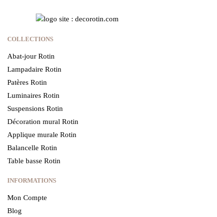
COLLECTIONS
Abat-jour Rotin
Lampadaire Rotin
Patères Rotin
Luminaires Rotin
Suspensions Rotin
Décoration mural Rotin
Applique murale Rotin
Balancelle Rotin
Table basse Rotin
INFORMATIONS
Mon Compte
Blog