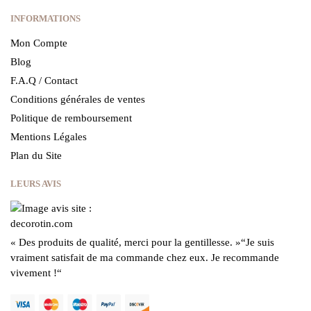
INFORMATIONS
Mon Compte
Blog
F.A.Q / Contact
Conditions générales de ventes
Politique de remboursement
Mentions Légales
Plan du Site
LEURS AVIS
« Des produits de qualité, merci pour la gentillesse.
»
“Je suis
vraiment satisfait de ma commande chez eux.
Je recommande
vivement !
“