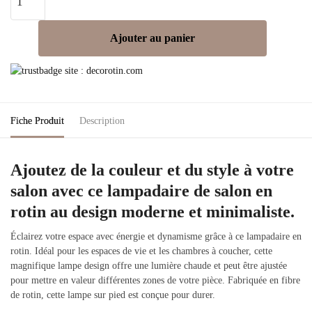
Ajouter au panier
Fiche Produit
Description
Ajoutez de la couleur et du style à votre
salon avec ce lampadaire de salon en
rotin au design moderne et minimaliste.
Éclairez votre espace avec énergie et dynamisme grâce à ce lampadaire en
rotin. Idéal pour les espaces de vie et les chambres à coucher, cette
magnifique lampe design offre une lumière chaude et peut être ajustée
pour mettre en valeur différentes zones de votre pièce. Fabriquée en fibre
de rotin, cette lampe sur pied est conçue pour durer.