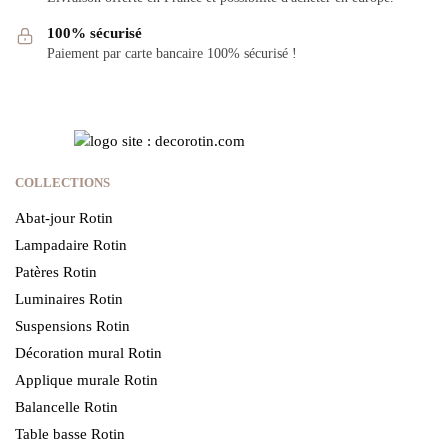
100% sécurisé
Paiement par carte bancaire 100% sécurisé !
COLLECTIONS
Abat-jour Rotin
Lampadaire Rotin
Patères Rotin
Luminaires Rotin
Suspensions Rotin
Décoration mural Rotin
Applique murale Rotin
Balancelle Rotin
Table basse Rotin