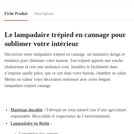
Fiche Produit
Description
Le lampadaire trépied en cannage pour
sublimer votre intérieur
Découvrez notre lampadaire trépied en cannage, un luminaire design et
tendance pour illuminer votre maison. Son trépied apporte une touche
chaleureuse et crée une ambiance cosy. Installez-le facilement dans
n’importe quelle pièce, que ce soit dans votre bureau, chambre ou salon.
Mettez en valeur votre décoration intérieure avec notre élégant
lampadaire trépied cannage.
Matériau durable
:
Fabriqué en rotin naturel issu d’une agriculture
responsable. Recyclable et respectueux de l’environnement.
Lampadaire en Rotin
:
Conception éco-conçue