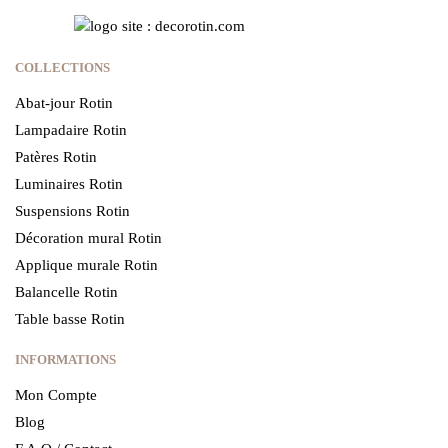
COLLECTIONS
Abat-jour Rotin
Lampadaire Rotin
Patères Rotin
Luminaires Rotin
Suspensions Rotin
Décoration mural Rotin
Applique murale Rotin
Balancelle Rotin
Table basse Rotin
INFORMATIONS
Mon Compte
Blog