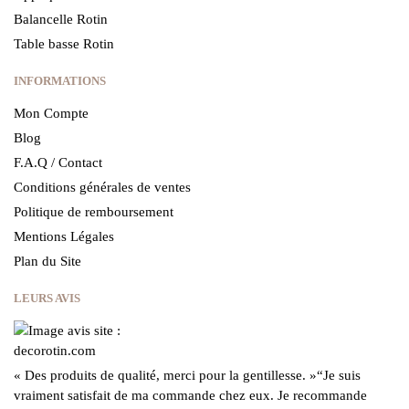
Balancelle Rotin
Table basse Rotin
INFORMATIONS
Mon Compte
Blog
F.A.Q / Contact
Conditions générales de ventes
Politique de remboursement
Mentions Légales
Plan du Site
LEURS AVIS
« Des produits de qualité, merci pour la gentillesse.
»
“Je suis
vraiment satisfait de ma commande chez eux.
Je recommande