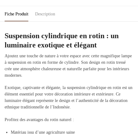
Fiche Produit
Description
Suspension cylindrique en rotin : un
luminaire exotique et élégant
Ajoutez une touche de nature à votre espace avec cette magnifique lampe
à suspension en rotin en forme de cylindre. Son design en rotin tressé
crée une atmosphère chaleureuse et naturelle parfaite pour les intérieurs
modernes.
Exotique, captivante et élégante, la suspension cylindrique en rotin est un
élément essentiel pour votre décoration intérieure et extérieure. Ce
luminaire élégant représente le design et l’authenticité de la décoration
ethnique traditionnelle de l’Indonésie.
Profitez des avantages du rotin naturel :
Matériau issu d’une agriculture saine