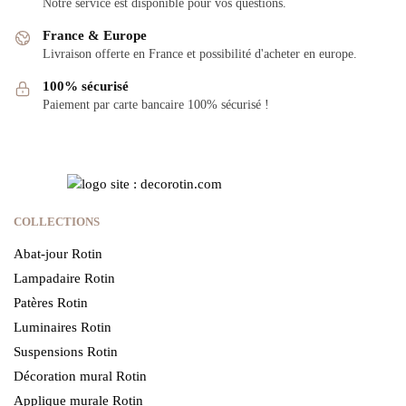
Notre service est disponible pour vos questions.
France & Europe
Livraison offerte en France et possibilité d'acheter en europe.
100% sécurisé
Paiement par carte bancaire 100% sécurisé !
COLLECTIONS
Abat-jour Rotin
Lampadaire Rotin
Patères Rotin
Luminaires Rotin
Suspensions Rotin
Décoration mural Rotin
Applique murale Rotin