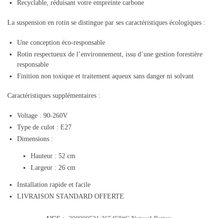
Recyclable, réduisant votre empreinte carbone
La suspension en rotin se distingue par ses caractéristiques écologiques :
Une conception éco-responsable
Rotin respectueux de l’environnement, issu d’une gestion forestière
responsable
Finition non toxique et traitement aqueux sans danger ni solvant
Caractéristiques supplémentaires :
Voltage : 90-260V
Type de culot : E27
Dimensions :
Hauteur : 52 cm
Largeur : 26 cm
Installation rapide et facile
LIVRAISON STANDARD OFFERTE