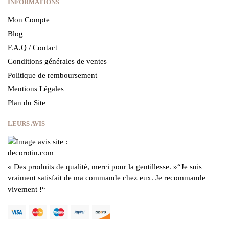
INFORMATIONS
Mon Compte
Blog
F.A.Q / Contact
Conditions générales de ventes
Politique de remboursement
Mentions Légales
Plan du Site
LEURS AVIS
« Des produits de qualité, merci pour la gentillesse.
»
“Je suis
vraiment satisfait de ma commande chez eux.
Je recommande
vivement !
“