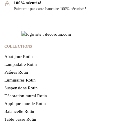
100% sécurisé
Paiement par carte bancaire 100% sécurisé !
COLLECTIONS
Abat-jour Rotin
Lampadaire Rotin
Patères Rotin
Luminaires Rotin
Suspensions Rotin
Décoration mural Rotin
Applique murale Rotin
Balancelle Rotin
Table basse Rotin