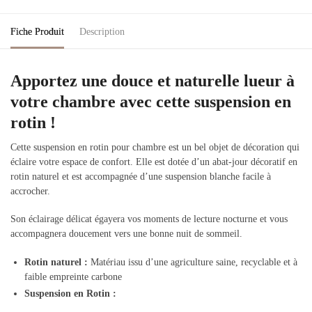
Fiche Produit
Description
Apportez une douce et naturelle lueur à
votre chambre avec cette suspension en
rotin !
Cette suspension en rotin pour chambre est un bel objet de décoration qui
éclaire votre espace de confort. Elle est dotée d’un abat-jour décoratif en
rotin naturel et est accompagnée d’une suspension blanche facile à
accrocher.
Son éclairage délicat égayera vos moments de lecture nocturne et vous
accompagnera doucement vers une bonne nuit de sommeil.
Rotin naturel :
Matériau issu d’une agriculture saine, recyclable et à
faible empreinte carbone
Suspension en Rotin :