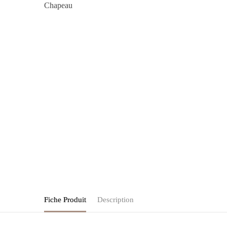
Fiche Produit
Description